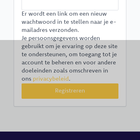
Er wordt een link om een nieuw
wachtwoord in te stellen naar je e-
mailadres verzonden.
Je persoonsgegevens worden
gebruikt om je ervaring op deze site
te ondersteunen, om toegang tot je
account te beheren en voor andere
doeleinden zoals omschreven in
ons
privacybeleid
.
Registreren