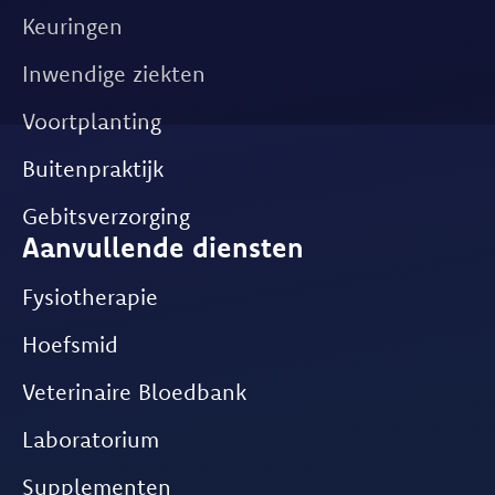
Keuringen
Inwendige ziekten
Voortplanting
Buitenpraktijk
Gebitsverzorging
Aanvullende diensten
Fysiotherapie
Hoefsmid
Veterinaire Bloedbank
Laboratorium
Supplementen