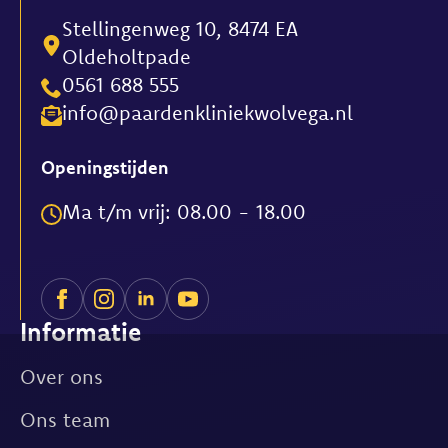
Stellingenweg 10, 8474 EA
Oldeholtpade
0561 688 555
info@paardenkliniekwolvega.nl
Openingstijden
Ma t/m vrij: 08.00 - 18.00
Informatie
Over ons
Ons team