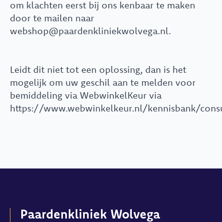
om klachten eerst bij ons kenbaar te maken
door te mailen naar
webshop@paardenkliniekwolvega.nl.
Leidt dit niet tot een oplossing, dan is het
mogelijk om uw geschil aan te melden voor
bemiddeling via WebwinkelKeur via
https://www.webwinkelkeur.nl/kennisbank/cons
Paardenkliniek Wolvega​