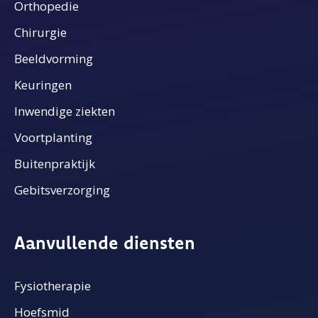
Orthopedie
Chirurgie
Beeldvorming
Keuringen
Inwendige ziekten
Voortplanting
Buitenpraktijk
Gebitsverzorging
Aanvullende diensten
Fysiotherapie
Hoefsmid