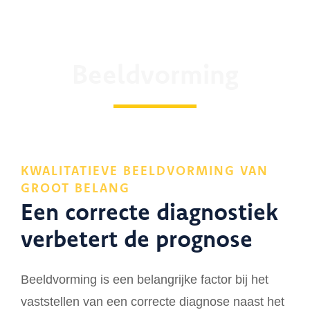
Beeldvorming
KWALITATIEVE BEELDVORMING VAN
GROOT BELANG
Een correcte diagnostiek
verbetert de prognose
Beeldvorming is een belangrijke factor bij het
vaststellen van een correcte diagnose naast het