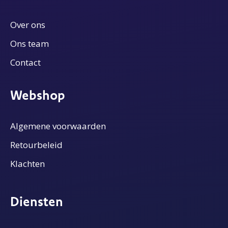
Over ons
Ons team
Contact
Webshop
Algemene voorwaarden
Retourbeleid
Klachten
Diensten