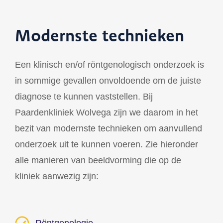
Modernste technieken
Een klinisch en/of röntgenologisch onderzoek is
in sommige gevallen onvoldoende om de juiste
diagnose te kunnen vaststellen. Bij
Paardenkliniek Wolvega zijn we daarom in het
bezit van modernste technieken om aanvullend
onderzoek uit te kunnen voeren. Zie hieronder
alle manieren van beeldvorming die op de
kliniek aanwezig zijn: