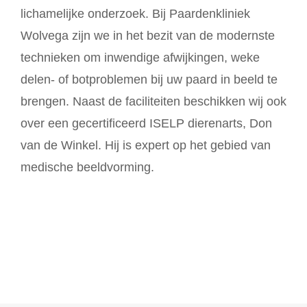
lichamelijke onderzoek. Bij Paardenkliniek
Wolvega zijn we in het bezit van de modernste
technieken om inwendige afwijkingen, weke
delen- of botproblemen bij uw paard in beeld te
brengen. Naast de faciliteiten beschikken wij ook
over een gecertificeerd ISELP dierenarts, Don
van de Winkel. Hij is expert op het gebied van
medische beeldvorming.