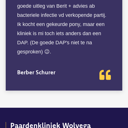
goede uitleg van Berit + advies ab
bacteriele infectie vd verkopende partij.
Ik kocht een gekeurde pony, maar een
kliniek is mi toch iets anders dan een
DAP. (De goede DAP's niet te na
gesproken) 😉.
Berber Schurer
Paardenkliniek Wolvega