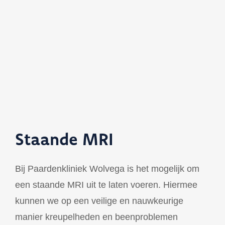
Staande MRI
Bij Paardenkliniek Wolvega is het mogelijk om
een staande MRI uit te laten voeren. Hiermee
kunnen we op een veilige en nauwkeurige
manier kreupelheden en beenproblemen