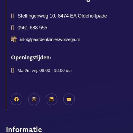
Stellingenweg 10, 8474 EA Oldeholtpade
0561 688 555
info@paardenkliniekwolvega.nl
Openingstijden:
Ma t/m vrij: 08.00 - 18.00 uur
Informatie