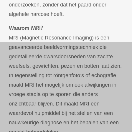
onderzoeken, zonder dat het paard onder
algehele narcose hoeft.
Waarom MRI?
MRI (Magnetic Resonance Imaging) is een
geavanceerde beeldvormingstechniek die
gedetailleerde dwarsdoorsneden van zachte
weefsels, gewrichten, pezen en botten laat zien.
In tegenstelling tot röntgenfoto’s of echografie
maakt MRI het mogelijk om ook afwijkingen in
vroege stadia op te sporen die anders
onzichtbaar blijven. Dit maakt MRI een
waardevol hulpmiddel bij het stellen van een
nauwkeurige diagnose en het bepalen van een
gericht behandelplan.